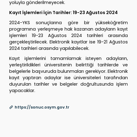
yoluyla gönderilmeyecek.
Kayıt İşlemleri İçin Tarihler: 19-23 Ağustos 2024
2024-YKS sonuçlarına göre bir yükseköğretim
programına yerleşmeye hak kazanan adayların kayıt
işlemleri 19-23 Ağustos 2024 tarihleri arasında
gerçekleştirilecek. Elektronik kayıtlar ise 19-21 Ağustos
2024 tarihleri arasında yapılabilecek.
Kayıt işlemlerini tamamlamak isteyen adayların,
yerleştirildikleri üniversitenin belirttiği tarihlerde ve
belgelerle başvuruda bulunmaları gerekiyor. Elektronik
kayıt yaptıran adaylar ise üniversiteleri tarafından
duyurulan tarihler ve belgeler doğrultusunda işlem
yapacaklar.
https://sonuc.osym.gov.tr